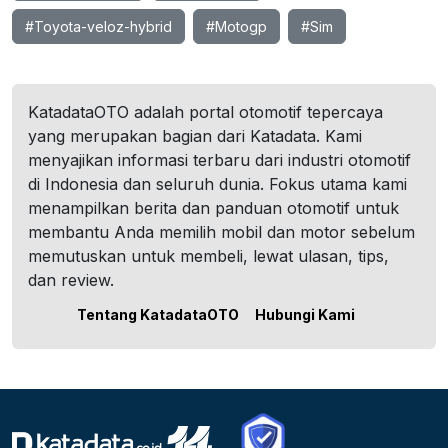
#Toyota-veloz-hybrid
#Motogp
#Sim
KatadataOTO adalah portal otomotif tepercaya
yang merupakan bagian dari Katadata. Kami
menyajikan informasi terbaru dari industri otomotif
di Indonesia dan seluruh dunia. Fokus utama kami
menampilkan berita dan panduan otomotif untuk
membantu Anda memilih mobil dan motor sebelum
memutuskan untuk membeli, lewat ulasan, tips,
dan review.
Tentang KatadataOTO
Hubungi Kami