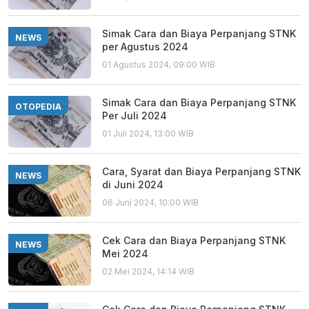
Simak Cara dan Biaya Perpanjang STNK
NEWS
per Agustus 2024
01 Agustus 2024, 09:00 WIB
Simak Cara dan Biaya Perpanjang STNK
OTOPEDIA
Per Juli 2024
01 Juli 2024, 13:00 WIB
Cara, Syarat dan Biaya Perpanjang STNK
NEWS
di Juni 2024
06 Juni 2024, 10:00 WIB
Cek Cara dan Biaya Perpanjang STNK
NEWS
Mei 2024
02 Mei 2024, 14:14 WIB