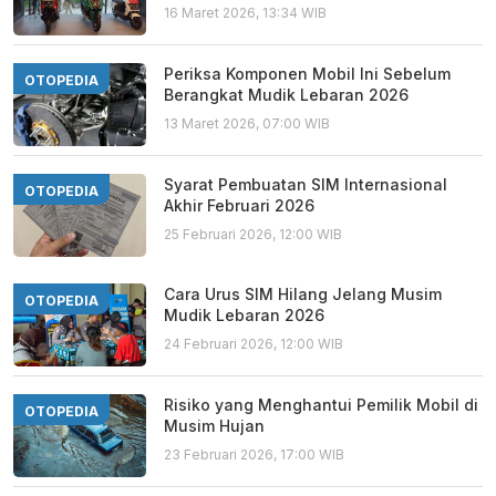
16 Maret 2026, 13:34 WIB
Periksa Komponen Mobil Ini Sebelum
OTOPEDIA
Berangkat Mudik Lebaran 2026
13 Maret 2026, 07:00 WIB
Syarat Pembuatan SIM Internasional
OTOPEDIA
Akhir Februari 2026
25 Februari 2026, 12:00 WIB
Cara Urus SIM Hilang Jelang Musim
OTOPEDIA
Mudik Lebaran 2026
24 Februari 2026, 12:00 WIB
Risiko yang Menghantui Pemilik Mobil di
OTOPEDIA
Musim Hujan
23 Februari 2026, 17:00 WIB