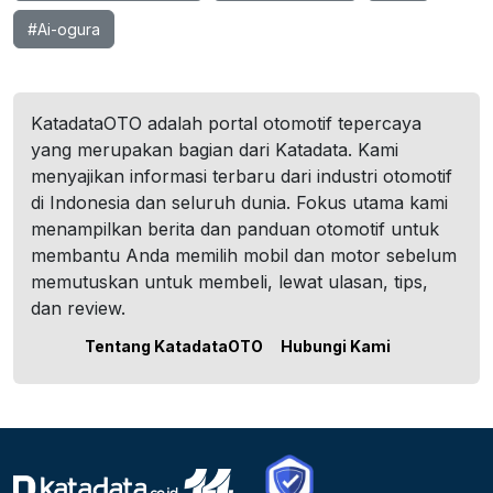
#Ai-ogura
KatadataOTO adalah portal otomotif tepercaya
yang merupakan bagian dari Katadata. Kami
menyajikan informasi terbaru dari industri otomotif
di Indonesia dan seluruh dunia. Fokus utama kami
menampilkan berita dan panduan otomotif untuk
membantu Anda memilih mobil dan motor sebelum
memutuskan untuk membeli, lewat ulasan, tips,
dan review.
Tentang KatadataOTO
Hubungi Kami