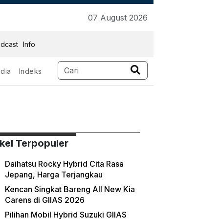
07 August 2026
dcast
Info
dia
Indeks
ikel Terpopuler
Daihatsu Rocky Hybrid Cita Rasa
Jepang, Harga Terjangkau
Kencan Singkat Bareng All New Kia
Carens di GIIAS 2026
Pilihan Mobil Hybrid Suzuki GIIAS