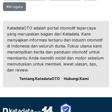
#Ai-ogura
KatadataOTO adalah portal otomotif tepercaya
yang merupakan bagian dari Katadata. Kami
menyajikan informasi terbaru dari industri otomotif
di Indonesia dan seluruh dunia. Fokus utama kami
menampilkan berita dan panduan otomotif untuk
membantu Anda memilih mobil dan motor sebelum
memutuskan untuk membeli, lewat ulasan, tips,
dan review.
Tentang KatadataOTO
Hubungi Kami