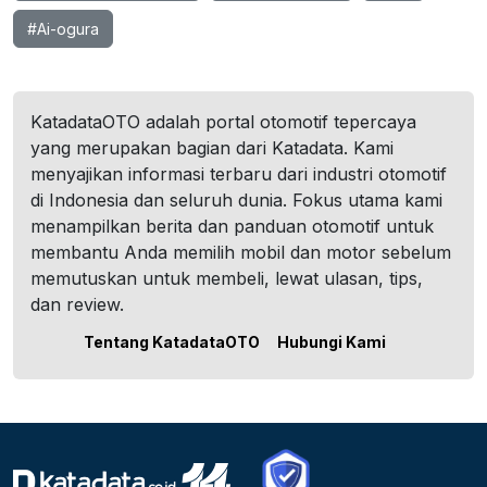
#Ai-ogura
KatadataOTO adalah portal otomotif tepercaya
yang merupakan bagian dari Katadata. Kami
menyajikan informasi terbaru dari industri otomotif
di Indonesia dan seluruh dunia. Fokus utama kami
menampilkan berita dan panduan otomotif untuk
membantu Anda memilih mobil dan motor sebelum
memutuskan untuk membeli, lewat ulasan, tips,
dan review.
Tentang KatadataOTO
Hubungi Kami