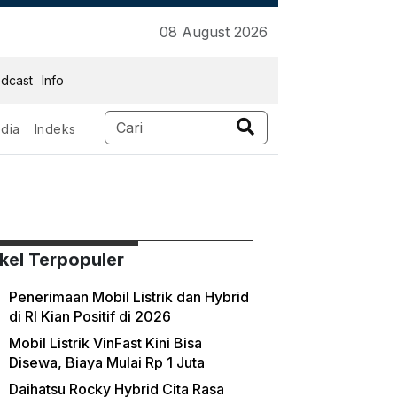
08 August 2026
dcast
Info
dia
Indeks
ikel Terpopuler
Penerimaan Mobil Listrik dan Hybrid
di RI Kian Positif di 2026
Mobil Listrik VinFast Kini Bisa
Disewa, Biaya Mulai Rp 1 Juta
Daihatsu Rocky Hybrid Cita Rasa