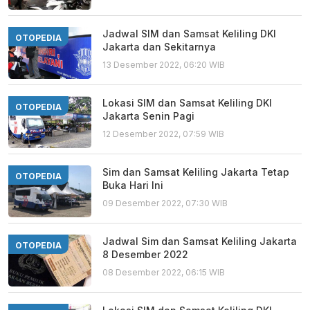
Jadwal SIM dan Samsat Keliling DKI
OTOPEDIA
Jakarta dan Sekitarnya
13 Desember 2022, 06:20 WIB
Lokasi SIM dan Samsat Keliling DKI
OTOPEDIA
Jakarta Senin Pagi
12 Desember 2022, 07:59 WIB
Sim dan Samsat Keliling Jakarta Tetap
OTOPEDIA
Buka Hari Ini
09 Desember 2022, 07:30 WIB
Jadwal Sim dan Samsat Keliling Jakarta
OTOPEDIA
8 Desember 2022
08 Desember 2022, 06:15 WIB