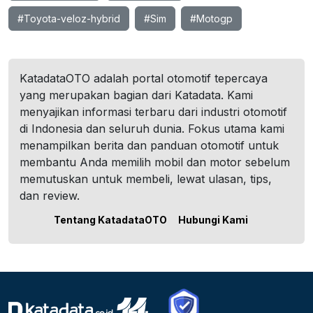
#Toyota-veloz-hybrid
#Sim
#Motogp
KatadataOTO adalah portal otomotif tepercaya
yang merupakan bagian dari Katadata. Kami
menyajikan informasi terbaru dari industri otomotif
di Indonesia dan seluruh dunia. Fokus utama kami
menampilkan berita dan panduan otomotif untuk
membantu Anda memilih mobil dan motor sebelum
memutuskan untuk membeli, lewat ulasan, tips,
dan review.
Tentang KatadataOTO
Hubungi Kami