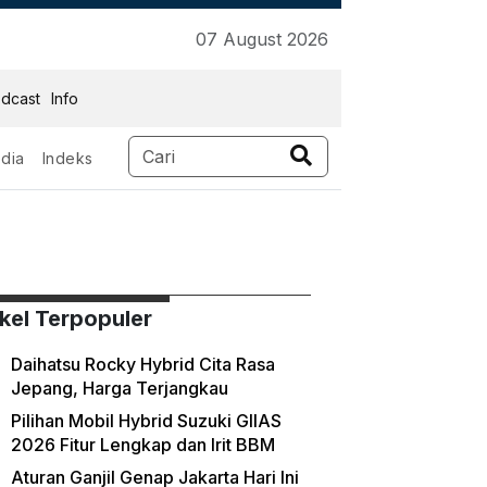
07 August 2026
dcast
Info
dia
Indeks
ikel Terpopuler
Daihatsu Rocky Hybrid Cita Rasa
Jepang, Harga Terjangkau
Pilihan Mobil Hybrid Suzuki GIIAS
2026 Fitur Lengkap dan Irit BBM
Aturan Ganjil Genap Jakarta Hari Ini