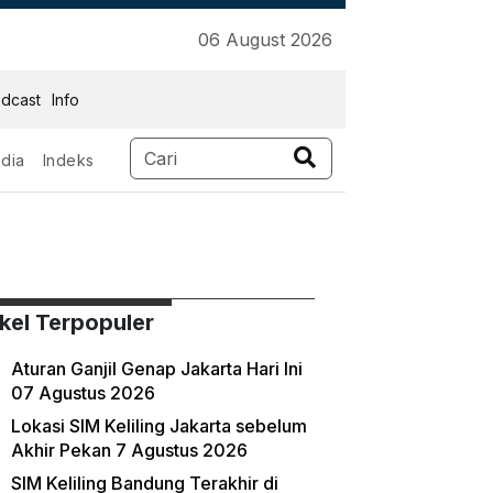
06 August 2026
dcast
Info
dia
Indeks
ikel Terpopuler
Aturan Ganjil Genap Jakarta Hari Ini
07 Agustus 2026
Lokasi SIM Keliling Jakarta sebelum
Akhir Pekan 7 Agustus 2026
SIM Keliling Bandung Terakhir di