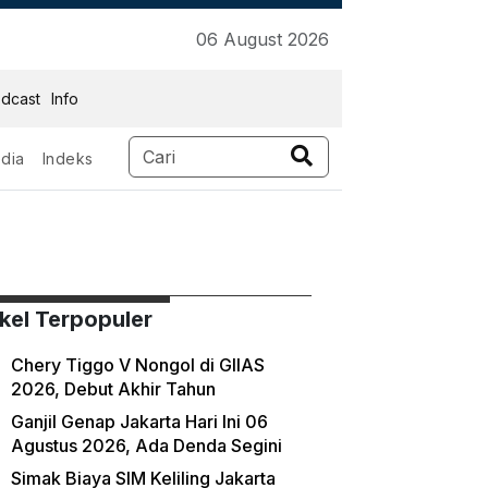
06 August 2026
dcast
Info
dia
Indeks
ikel Terpopuler
Chery Tiggo V Nongol di GIIAS
2026, Debut Akhir Tahun
Ganjil Genap Jakarta Hari Ini 06
Agustus 2026, Ada Denda Segini
Simak Biaya SIM Keliling Jakarta