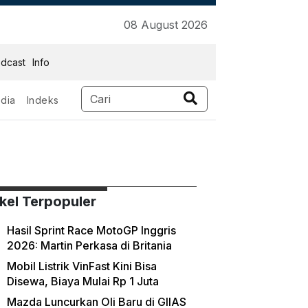
08 August 2026
dcast
Info
dia
Indeks
ikel Terpopuler
Hasil Sprint Race MotoGP Inggris
2026: Martin Perkasa di Britania
Mobil Listrik VinFast Kini Bisa
Disewa, Biaya Mulai Rp 1 Juta
Mazda Luncurkan Oli Baru di GIIAS