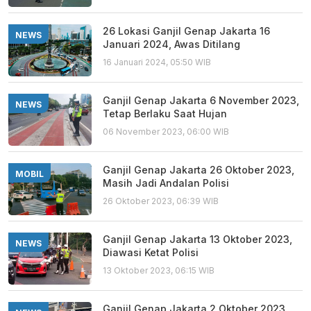
26 Lokasi Ganjil Genap Jakarta 16
NEWS
Januari 2024, Awas Ditilang
16 Januari 2024, 05:50 WIB
Ganjil Genap Jakarta 6 November 2023,
NEWS
Tetap Berlaku Saat Hujan
06 November 2023, 06:00 WIB
Ganjil Genap Jakarta 26 Oktober 2023,
MOBIL
Masih Jadi Andalan Polisi
26 Oktober 2023, 06:39 WIB
Ganjil Genap Jakarta 13 Oktober 2023,
NEWS
Diawasi Ketat Polisi
13 Oktober 2023, 06:15 WIB
Ganjil Genap Jakarta 2 Oktober 2023,