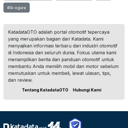
#Ai-ogura
KatadataOTO adalah portal otomotif tepercaya
yang merupakan bagian dari Katadata. Kami
menyajikan informasi terbaru dari industri otomotif
di Indonesia dan seluruh dunia. Fokus utama kami
menampilkan berita dan panduan otomotif untuk
membantu Anda memilih mobil dan motor sebelum
memutuskan untuk membeli, lewat ulasan, tips,
dan review.
Tentang KatadataOTO
Hubungi Kami