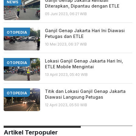
Ganjil Genap Jakarta Kembali
NEWS
Diterapkan, Dipantau dengan ETLE
05 Juni 2023, 06:21 WIB
Ganjil Genap Jakarta Hari Ini Diawasi
OTOPEDIA
Petugas dan ETLE
10 Mei 2023, 06:37 WIB
Lokasi Ganjil Genap Jakarta Hari Ini,
OTOPEDIA
ETLE Mobile Mengintai
13 April 2023, 05:40 WIB
Titik dan Lokasi Ganjil Genap Jakarta
OTOPEDIA
Diawasi Langsung Petugas
12 April 2023, 05:50 WIB
Artikel Terpopuler