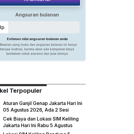
ikel Terpopuler
Aturan Ganjil Genap Jakarta Hari Ini
05 Agustus 2026, Ada 2 Sesi
Cek Biaya dan Lokasi SIM Keliling
Jakarta Hari Ini Rabu 5 Agustus