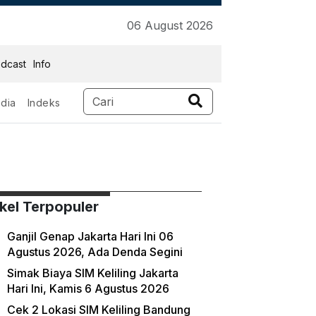
06 August 2026
dcast
Info
dia
Indeks
ikel Terpopuler
Ganjil Genap Jakarta Hari Ini 06
Agustus 2026, Ada Denda Segini
Simak Biaya SIM Keliling Jakarta
Hari Ini, Kamis 6 Agustus 2026
Cek 2 Lokasi SIM Keliling Bandung