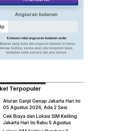
ikel Terpopuler
Aturan Ganjil Genap Jakarta Hari Ini
05 Agustus 2026, Ada 2 Sesi
Cek Biaya dan Lokasi SIM Keliling
Jakarta Hari Ini Rabu 5 Agustus