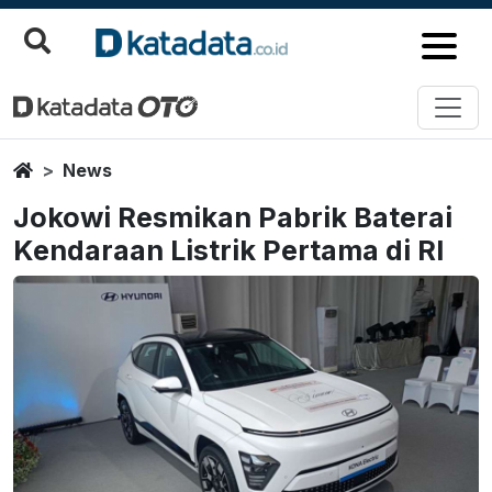
Home
News
Jokowi Resmikan Pabrik Baterai
Kendaraan Listrik Pertama di RI