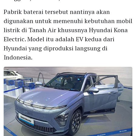
Pabrik baterai tersebut nantinya akan
digunakan untuk memenuhi kebutuhan mobil
listrik di Tanah Air khususnya Hyundai Kona
Electric. Model itu adalah EV kedua dari
Hyundai yang diproduksi langsung di
Indonesia.