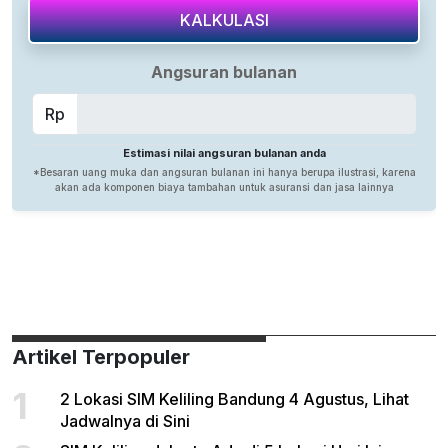
Artikel Terpopuler
1
2 Lokasi SIM Keliling Bandung 4 Agustus, Lihat
Jadwalnya di Sini