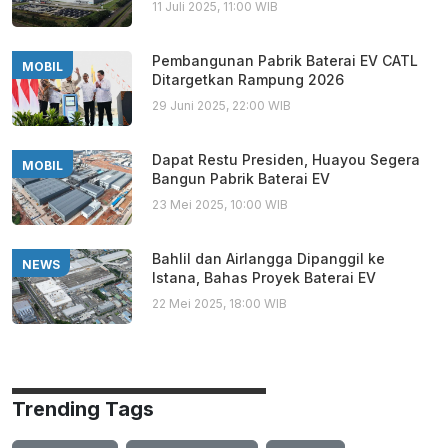
11 Juli 2025, 11:00 WIB
Pembangunan Pabrik Baterai EV CATL
MOBIL
Ditargetkan Rampung 2026
29 Juni 2025, 22:00 WIB
Dapat Restu Presiden, Huayou Segera
MOBIL
Bangun Pabrik Baterai EV
23 Mei 2025, 10:00 WIB
Bahlil dan Airlangga Dipanggil ke
NEWS
Istana, Bahas Proyek Baterai EV
22 Mei 2025, 18:00 WIB
Trending Tags