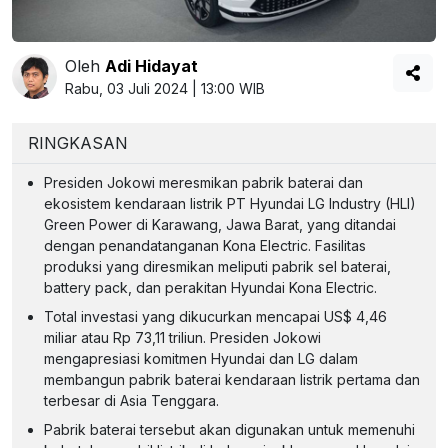
Oleh
Adi Hidayat
Rabu, 03 Juli 2024 | 13:00 WIB
RINGKASAN
Presiden Jokowi meresmikan pabrik baterai dan
ekosistem kendaraan listrik PT Hyundai LG Industry (HLI)
Green Power di Karawang, Jawa Barat, yang ditandai
dengan penandatanganan Kona Electric. Fasilitas
produksi yang diresmikan meliputi pabrik sel baterai,
battery pack, dan perakitan Hyundai Kona Electric.
Total investasi yang dikucurkan mencapai US$ 4,46
miliar atau Rp 73,11 triliun. Presiden Jokowi
mengapresiasi komitmen Hyundai dan LG dalam
membangun pabrik baterai kendaraan listrik pertama dan
terbesar di Asia Tenggara.
Pabrik baterai tersebut akan digunakan untuk memenuhi