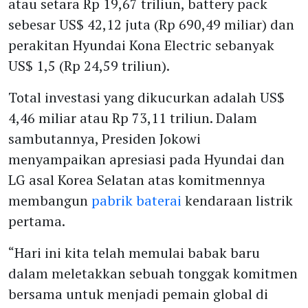
atau setara Rp 19,67 triliun, battery pack
sebesar US$ 42,12 juta (Rp 690,49 miliar) dan
perakitan Hyundai Kona Electric sebanyak
US$ 1,5 (Rp 24,59 triliun).
Total investasi yang dikucurkan adalah US$
4,46 miliar atau Rp 73,11 triliun. Dalam
sambutannya, Presiden Jokowi
menyampaikan apresiasi pada Hyundai dan
LG asal Korea Selatan atas komitmennya
membangun
pabrik baterai
kendaraan listrik
pertama.
“Hari ini kita telah memulai babak baru
dalam meletakkan sebuah tonggak komitmen
bersama untuk menjadi pemain global di