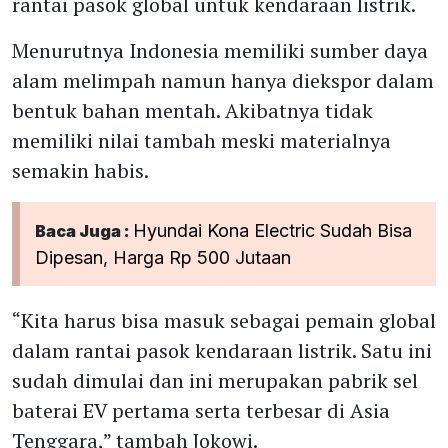
rantai pasok global untuk kendaraan listrik.
Menurutnya Indonesia memiliki sumber daya
alam melimpah namun hanya diekspor dalam
bentuk bahan mentah. Akibatnya tidak
memiliki nilai tambah meski materialnya
semakin habis.
Hyundai Kona Electric Sudah Bisa
Baca Juga :
Dipesan, Harga Rp 500 Jutaan
“Kita harus bisa masuk sebagai pemain global
dalam rantai pasok kendaraan listrik. Satu ini
sudah dimulai dan ini merupakan pabrik sel
baterai EV pertama serta terbesar di Asia
Tenggara,” tambah Jokowi.