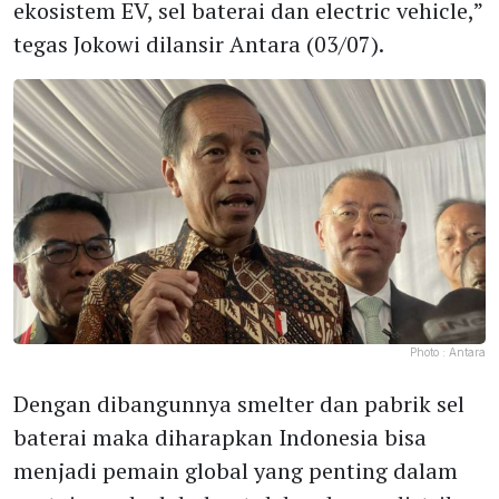
ekosistem EV, sel baterai dan electric vehicle,”
tegas Jokowi dilansir Antara (03/07).
Photo :
Antara
Dengan dibangunnya smelter dan pabrik sel
baterai maka diharapkan Indonesia bisa
menjadi pemain global yang penting dalam