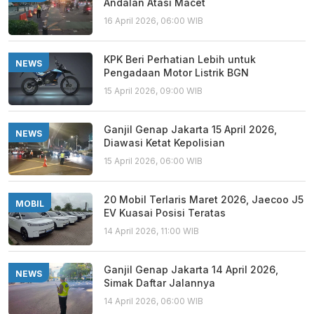
Andalan Atasi Macet
16 April 2026, 06:00 WIB
KPK Beri Perhatian Lebih untuk
NEWS
Pengadaan Motor Listrik BGN
15 April 2026, 09:00 WIB
Ganjil Genap Jakarta 15 April 2026,
NEWS
Diawasi Ketat Kepolisian
15 April 2026, 06:00 WIB
20 Mobil Terlaris Maret 2026, Jaecoo J5
MOBIL
EV Kuasai Posisi Teratas
14 April 2026, 11:00 WIB
Ganjil Genap Jakarta 14 April 2026,
NEWS
Simak Daftar Jalannya
14 April 2026, 06:00 WIB