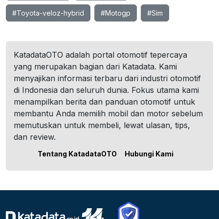
#Toyota-veloz-hybrid
#Motogp
#Sim
KatadataOTO adalah portal otomotif tepercaya
yang merupakan bagian dari Katadata. Kami
menyajikan informasi terbaru dari industri otomotif
di Indonesia dan seluruh dunia. Fokus utama kami
menampilkan berita dan panduan otomotif untuk
membantu Anda memilih mobil dan motor sebelum
memutuskan untuk membeli, lewat ulasan, tips,
dan review.
Tentang KatadataOTO
Hubungi Kami