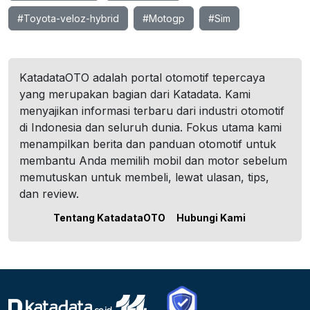
#Toyota-veloz-hybrid
#Motogp
#Sim
KatadataOTO adalah portal otomotif tepercaya
yang merupakan bagian dari Katadata. Kami
menyajikan informasi terbaru dari industri otomotif
di Indonesia dan seluruh dunia. Fokus utama kami
menampilkan berita dan panduan otomotif untuk
membantu Anda memilih mobil dan motor sebelum
memutuskan untuk membeli, lewat ulasan, tips,
dan review.
Tentang KatadataOTO
Hubungi Kami