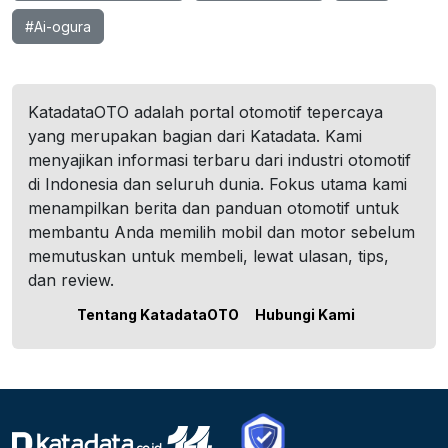
#Ai-ogura
KatadataOTO adalah portal otomotif tepercaya
yang merupakan bagian dari Katadata. Kami
menyajikan informasi terbaru dari industri otomotif
di Indonesia dan seluruh dunia. Fokus utama kami
menampilkan berita dan panduan otomotif untuk
membantu Anda memilih mobil dan motor sebelum
memutuskan untuk membeli, lewat ulasan, tips,
dan review.
Tentang KatadataOTO
Hubungi Kami