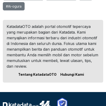
#Ai-ogura
KatadataOTO adalah portal otomotif tepercaya
yang merupakan bagian dari Katadata. Kami
menyajikan informasi terbaru dari industri otomotif
di Indonesia dan seluruh dunia. Fokus utama kami
menampilkan berita dan panduan otomotif untuk
membantu Anda memilih mobil dan motor sebelum
memutuskan untuk membeli, lewat ulasan, tips,
dan review.
Tentang KatadataOTO
Hubungi Kami