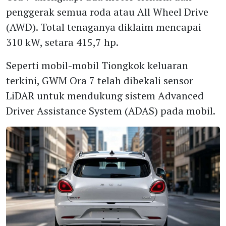
penggerak semua roda atau All Wheel Drive
(AWD). Total tenaganya diklaim mencapai
310 kW, setara 415,7 hp.
Seperti mobil-mobil Tiongkok keluaran
terkini, GWM Ora 7 telah dibekali sensor
LiDAR untuk mendukung sistem Advanced
Driver Assistance System (ADAS) pada mobil.