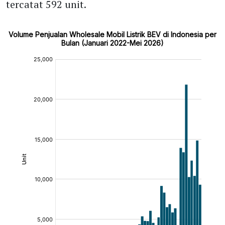
tercatat 592 unit.