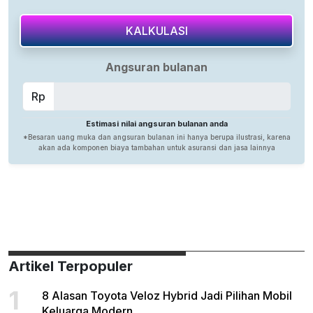
Artikel Terpopuler
1
8 Alasan Toyota Veloz Hybrid Jadi Pilihan Mobil
Keluarga Modern