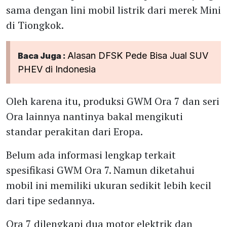
sama dengan lini mobil listrik dari merek Mini
di Tiongkok.
Alasan DFSK Pede Bisa Jual SUV
Baca Juga :
PHEV di Indonesia
Oleh karena itu, produksi GWM Ora 7 dan seri
Ora lainnya nantinya bakal mengikuti
standar perakitan dari Eropa.
Belum ada informasi lengkap terkait
spesifikasi GWM Ora 7. Namun diketahui
mobil ini memiliki ukuran sedikit lebih kecil
dari tipe sedannya.
Ora 7 dilengkapi dua motor elektrik dan