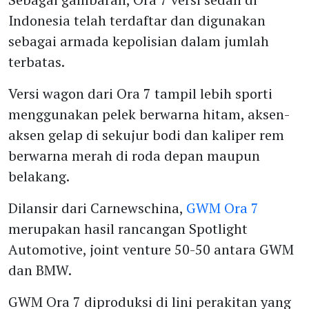
Indonesia telah terdaftar dan digunakan
sebagai armada kepolisian dalam jumlah
terbatas.
Versi wagon dari Ora 7 tampil lebih sporti
menggunakan pelek berwarna hitam, aksen-
aksen gelap di sekujur bodi dan kaliper rem
berwarna merah di roda depan maupun
belakang.
Dilansir dari Carnewschina,
GWM Ora 7
merupakan hasil rancangan Spotlight
Automotive, joint venture 50-50 antara GWM
dan BMW.
GWM Ora 7 diproduksi di lini perakitan yang