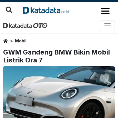
Home
Mobil
GWM Gandeng BMW Bikin Mobil
Listrik Ora 7