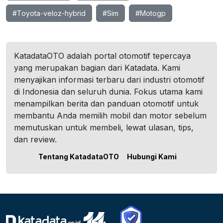
#Toyota-veloz-hybrid
#Sim
#Motogp
KatadataOTO adalah portal otomotif tepercaya
yang merupakan bagian dari Katadata. Kami
menyajikan informasi terbaru dari industri otomotif
di Indonesia dan seluruh dunia. Fokus utama kami
menampilkan berita dan panduan otomotif untuk
membantu Anda memilih mobil dan motor sebelum
memutuskan untuk membeli, lewat ulasan, tips,
dan review.
Tentang KatadataOTO
Hubungi Kami