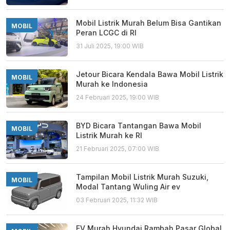
Mobil Listrik Murah Belum Bisa Gantikan
MOBIL
Peran LCGC di RI
31 Juli 2025, 19:00 WIB
Jetour Bicara Kendala Bawa Mobil Listrik
MOBIL
Murah ke Indonesia
24 Februari 2025, 19:00 WIB
BYD Bicara Tantangan Bawa Mobil
MOBIL
Listrik Murah ke RI
21 Februari 2025, 07:00 WIB
Tampilan Mobil Listrik Murah Suzuki,
MOBIL
Modal Tantang Wuling Air ev
03 Februari 2025, 11:32 WIB
EV Murah Hyundai Rambah Pasar Global,