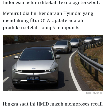
Indonesia belum dibekali teknologi tersebut.
Menurut dia lini kendaraan Hyundai yang
mendukung fitur OTA Update adalah
produksi setelah Ioniq 5 maupun 6.
Photo :
Hyundai
Hingga saat ini HMID masih memproses recall