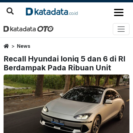
Home
News
Recall Hyundai Ioniq 5 dan 6 di RI
Berdampak Pada Ribuan Unit