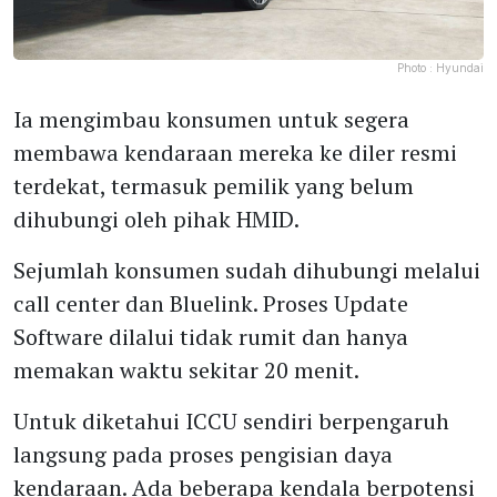
Photo :
Hyundai
Ia mengimbau konsumen untuk segera
membawa kendaraan mereka ke diler resmi
terdekat, termasuk pemilik yang belum
dihubungi oleh pihak HMID.
Sejumlah konsumen sudah dihubungi melalui
call center dan Bluelink. Proses Update
Software dilalui tidak rumit dan hanya
memakan waktu sekitar 20 menit.
Untuk diketahui ICCU sendiri berpengaruh
langsung pada proses pengisian daya
kendaraan. Ada beberapa kendala berpotensi