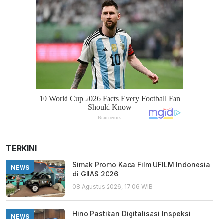
TERKINI
Simak Promo Kaca Film UFILM Indonesia
NEWS
di GIIAS 2026
08 Agustus 2026, 17:06 WIB
Hino Pastikan Digitalisasi Inspeksi
NEWS