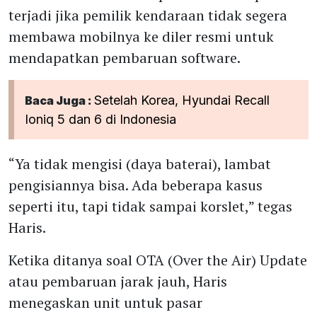
terjadi jika pemilik kendaraan tidak segera
membawa mobilnya ke diler resmi untuk
mendapatkan pembaruan software.
Setelah Korea, Hyundai Recall
Baca Juga :
Ioniq 5 dan 6 di Indonesia
“Ya tidak mengisi (daya baterai), lambat
pengisiannya bisa. Ada beberapa kasus
seperti itu, tapi tidak sampai korslet,” tegas
Haris.
Ketika ditanya soal OTA (Over the Air) Update
atau pembaruan jarak jauh, Haris
menegaskan unit untuk pasar