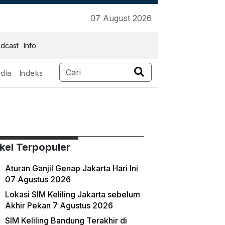
07 August 2026
dcast
Info
dia
Indeks
ikel Terpopuler
Aturan Ganjil Genap Jakarta Hari Ini
07 Agustus 2026
Lokasi SIM Keliling Jakarta sebelum
Akhir Pekan 7 Agustus 2026
SIM Keliling Bandung Terakhir di