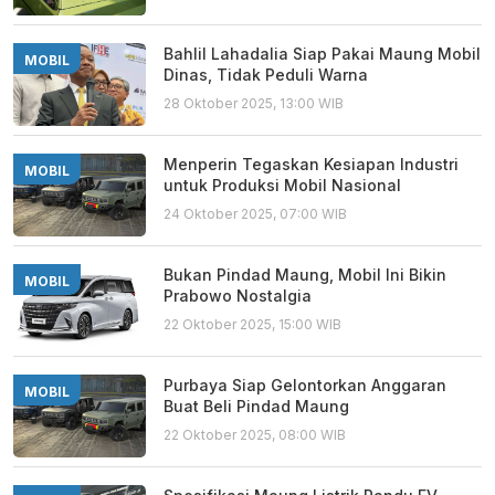
Bahlil Lahadalia Siap Pakai Maung Mobil
MOBIL
Dinas, Tidak Peduli Warna
28 Oktober 2025, 13:00 WIB
Menperin Tegaskan Kesiapan Industri
MOBIL
untuk Produksi Mobil Nasional
24 Oktober 2025, 07:00 WIB
Bukan Pindad Maung, Mobil Ini Bikin
MOBIL
Prabowo Nostalgia
22 Oktober 2025, 15:00 WIB
Purbaya Siap Gelontorkan Anggaran
MOBIL
Buat Beli Pindad Maung
22 Oktober 2025, 08:00 WIB