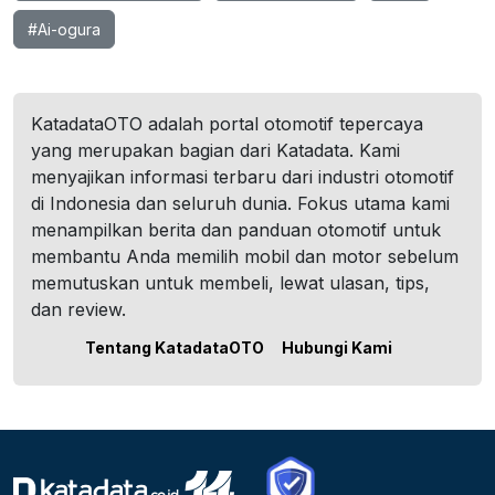
#Ai-ogura
KatadataOTO adalah portal otomotif tepercaya
yang merupakan bagian dari Katadata. Kami
menyajikan informasi terbaru dari industri otomotif
di Indonesia dan seluruh dunia. Fokus utama kami
menampilkan berita dan panduan otomotif untuk
membantu Anda memilih mobil dan motor sebelum
memutuskan untuk membeli, lewat ulasan, tips,
dan review.
Tentang KatadataOTO
Hubungi Kami