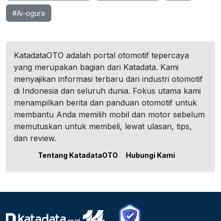
#Ai-ogura
KatadataOTO adalah portal otomotif tepercaya
yang merupakan bagian dari Katadata. Kami
menyajikan informasi terbaru dari industri otomotif
di Indonesia dan seluruh dunia. Fokus utama kami
menampilkan berita dan panduan otomotif untuk
membantu Anda memilih mobil dan motor sebelum
memutuskan untuk membeli, lewat ulasan, tips,
dan review.
Tentang KatadataOTO
Hubungi Kami