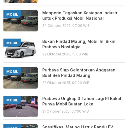
Menperin Tegaskan Kesiapan Industri
MOBIL
untuk Produksi Mobil Nasional
24 Oktober 2025, 07:00 WIB
Bukan Pindad Maung, Mobil Ini Bikin
MOBIL
Prabowo Nostalgia
22 Oktober 2025, 15:00 WIB
Purbaya Siap Gelontorkan Anggaran
MOBIL
Buat Beli Pindad Maung
22 Oktober 2025, 08:00 WIB
Prabowo Ungkap 3 Tahun Lagi RI Bakal
MOBIL
Punya Mobil Buatan Lokal
21 Oktober 2025, 07:00 WIB
Spesifikasi Maung Listrik Pandu EV,