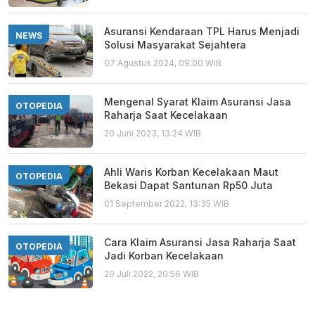
Asuransi Kendaraan TPL Harus Menjadi
NEWS
Solusi Masyarakat Sejahtera
07 Agustus 2024, 09:00 WIB
Mengenal Syarat Klaim Asuransi Jasa
OTOPEDIA
Raharja Saat Kecelakaan
20 Juni 2023, 13:24 WIB
Ahli Waris Korban Kecelakaan Maut
OTOPEDIA
Bekasi Dapat Santunan Rp50 Juta
01 September 2022, 13:35 WIB
Cara Klaim Asuransi Jasa Raharja Saat
OTOPEDIA
Jadi Korban Kecelakaan
20 Juli 2022, 20:56 WIB