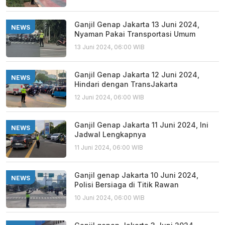
Ganjil Genap Jakarta 13 Juni 2024,
NEWS
Nyaman Pakai Transportasi Umum
13 Juni 2024, 06:00 WIB
Ganjil Genap Jakarta 12 Juni 2024,
NEWS
Hindari dengan TransJakarta
12 Juni 2024, 06:00 WIB
Ganjil Genap Jakarta 11 Juni 2024, Ini
NEWS
Jadwal Lengkapnya
11 Juni 2024, 06:00 WIB
Ganjil genap Jakarta 10 Juni 2024,
NEWS
Polisi Bersiaga di Titik Rawan
10 Juni 2024, 06:00 WIB