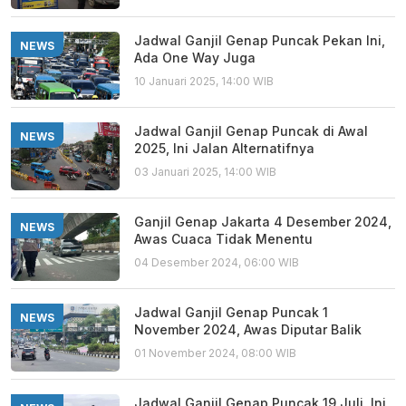
Jadwal Ganjil Genap Puncak Pekan Ini,
NEWS
Ada One Way Juga
10 Januari 2025, 14:00 WIB
Jadwal Ganjil Genap Puncak di Awal
NEWS
2025, Ini Jalan Alternatifnya
03 Januari 2025, 14:00 WIB
Ganjil Genap Jakarta 4 Desember 2024,
NEWS
Awas Cuaca Tidak Menentu
04 Desember 2024, 06:00 WIB
Jadwal Ganjil Genap Puncak 1
NEWS
November 2024, Awas Diputar Balik
01 November 2024, 08:00 WIB
Jadwal Ganjil Genap Puncak 19 Juli, Ini