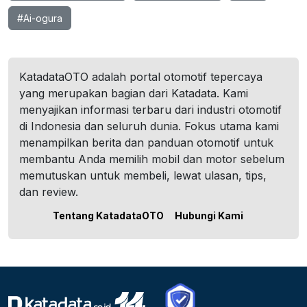
#Ai-ogura
KatadataOTO adalah portal otomotif tepercaya
yang merupakan bagian dari Katadata. Kami
menyajikan informasi terbaru dari industri otomotif
di Indonesia dan seluruh dunia. Fokus utama kami
menampilkan berita dan panduan otomotif untuk
membantu Anda memilih mobil dan motor sebelum
memutuskan untuk membeli, lewat ulasan, tips,
dan review.
Tentang KatadataOTO
Hubungi Kami