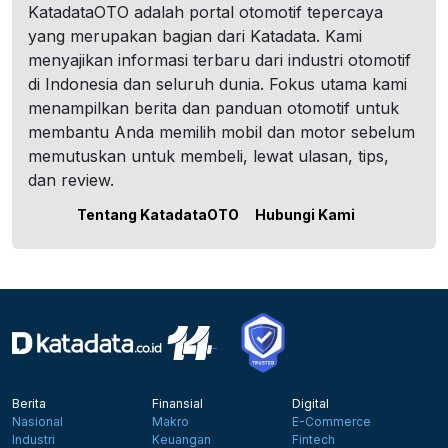
KatadataOTO adalah portal otomotif tepercaya
yang merupakan bagian dari Katadata. Kami
menyajikan informasi terbaru dari industri otomotif
di Indonesia dan seluruh dunia. Fokus utama kami
menampilkan berita dan panduan otomotif untuk
membantu Anda memilih mobil dan motor sebelum
memutuskan untuk membeli, lewat ulasan, tips,
dan review.
Tentang KatadataOTO
Hubungi Kami
Berita
Finansial
Digital
Nasional
Makro
E-Commerce
Industri
Keuangan
Fintech