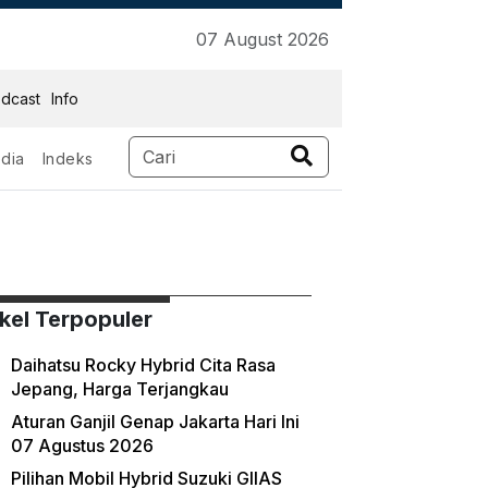
07 August 2026
dcast
Info
dia
Indeks
ikel Terpopuler
Daihatsu Rocky Hybrid Cita Rasa
Jepang, Harga Terjangkau
Aturan Ganjil Genap Jakarta Hari Ini
07 Agustus 2026
Pilihan Mobil Hybrid Suzuki GIIAS