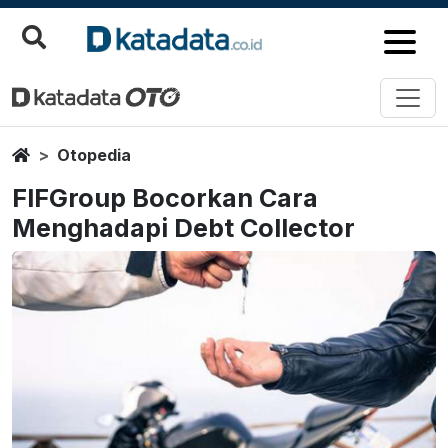
Home
Otopedia
FIFGroup Bocorkan Cara
Menghadapi Debt Collector