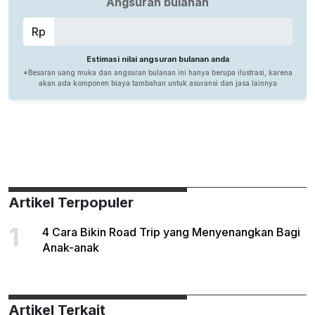
Artikel Terpopuler
1
4 Cara Bikin Road Trip yang Menyenangkan Bagi
Anak-anak
Artikel Terkait