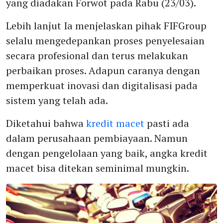
yang diadakan Forwot pada Rabu (23/03).
Lebih lanjut Ia menjelaskan pihak FIFGroup
selalu mengedepankan proses penyelesaian
secara profesional dan terus melakukan
perbaikan proses. Adapun caranya dengan
memperkuat inovasi dan digitalisasi pada
sistem yang telah ada.
Diketahui bahwa
kredit macet
pasti ada
dalam perusahaan pembiayaan. Namun
dengan pengelolaan yang baik, angka kredit
macet bisa ditekan seminimal mungkin.