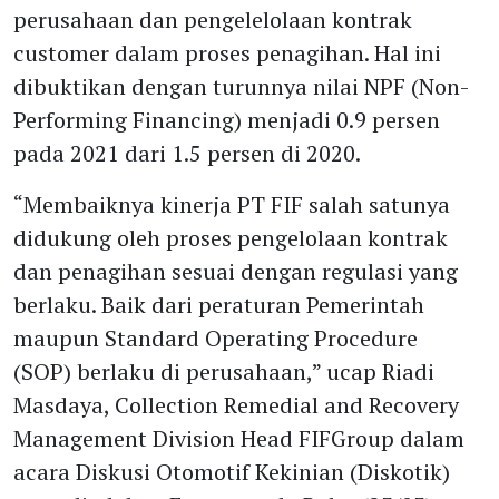
perusahaan dan pengelelolaan kontrak
customer dalam proses penagihan. Hal ini
dibuktikan dengan turunnya nilai NPF (Non-
Performing Financing) menjadi 0.9 persen
pada 2021 dari 1.5 persen di 2020.
“Membaiknya kinerja PT FIF salah satunya
didukung oleh proses pengelolaan kontrak
dan penagihan sesuai dengan regulasi yang
berlaku. Baik dari peraturan Pemerintah
maupun Standard Operating Procedure
(SOP) berlaku di perusahaan,” ucap Riadi
Masdaya, Collection Remedial and Recovery
Management Division Head FIFGroup dalam
acara Diskusi Otomotif Kekinian (Diskotik)