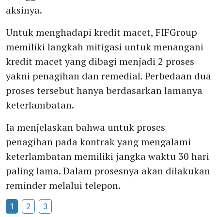
aksinya.
Untuk menghadapi kredit macet, FIFGroup
memiliki langkah mitigasi untuk menangani
kredit macet yang dibagi menjadi 2 proses
yakni penagihan dan remedial. Perbedaan dua
proses tersebut hanya berdasarkan lamanya
keterlambatan.
Ia menjelaskan bahwa untuk proses
penagihan pada kontrak yang mengalami
keterlambatan memiliki jangka waktu 30 hari
paling lama. Dalam prosesnya akan dilakukan
reminder melalui telepon.
1
2
3