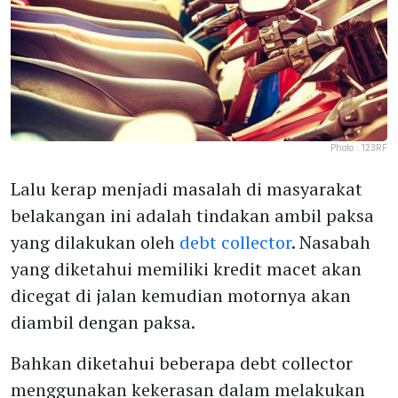
Photo :
123RF
Lalu kerap menjadi masalah di masyarakat
belakangan ini adalah tindakan ambil paksa
yang dilakukan oleh
debt collector
. Nasabah
yang diketahui memiliki kredit macet akan
dicegat di jalan kemudian motornya akan
diambil dengan paksa.
Bahkan diketahui beberapa debt collector
menggunakan kekerasan dalam melakukan