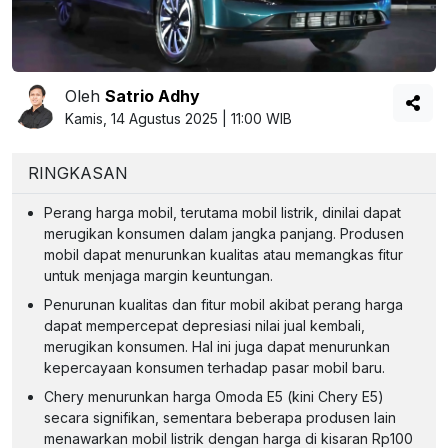
Oleh
Satrio Adhy
Kamis, 14 Agustus 2025 | 11:00 WIB
RINGKASAN
Perang harga mobil, terutama mobil listrik, dinilai dapat
merugikan konsumen dalam jangka panjang. Produsen
mobil dapat menurunkan kualitas atau memangkas fitur
untuk menjaga margin keuntungan.
Penurunan kualitas dan fitur mobil akibat perang harga
dapat mempercepat depresiasi nilai jual kembali,
merugikan konsumen. Hal ini juga dapat menurunkan
kepercayaan konsumen terhadap pasar mobil baru.
Chery menurunkan harga Omoda E5 (kini Chery E5)
secara signifikan, sementara beberapa produsen lain
menawarkan mobil listrik dengan harga di kisaran Rp100