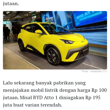
jutaan.
Photo :
KatadataOTO
Lalu sekarang banyak pabrikan yang
menjajakan mobil listrik dengan harga Rp 100
jutaan. Misal BYD Atto 1 diniagakan Rp 195
juta buat varian terendah.