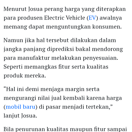
Menurut Josua perang harga yang diterapkan
para produsen Electric Vehicle (
EV
) awalnya
memang dapat menguntungkan konsumen.
Namun jika hal tersebut dilakukan dalam
jangka panjang diprediksi bakal mendorong
para manufaktur melakukan penyesuaian.
Seperti memangkas fitur serta kualitas
produk mereka.
“Hal ini demi menjaga margin serta
mengurangi nilai jual kembali karena harga
(
mobil baru
) di pasar menjadi tertekan,”
lanjut Josua.
Bila penurunan kualitas maupun fitur sampai