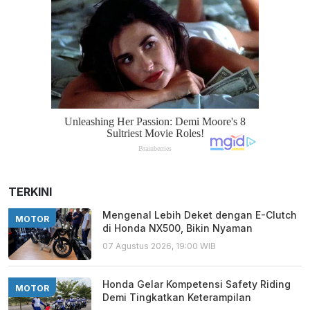
TERKINI
Mengenal Lebih Deket dengan E-Clutch
MOTOR
di Honda NX500, Bikin Nyaman
07 Agustus 2026, 19:00 WIB
Honda Gelar Kompetensi Safety Riding
MOTOR
Demi Tingkatkan Keterampilan