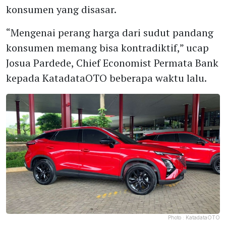
konsumen yang disasar.
“Mengenai perang harga dari sudut pandang
konsumen memang bisa kontradiktif,” ucap
Josua Pardede, Chief Economist Permata Bank
kepada KatadataOTO beberapa waktu lalu.
Photo :
KatadataOTO