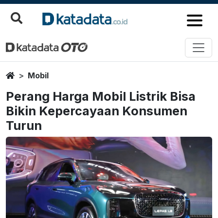
Home
Mobil
Perang Harga Mobil Listrik Bisa
Bikin Kepercayaan Konsumen
Turun