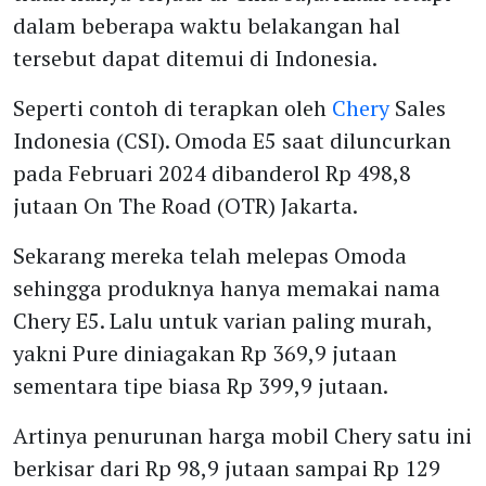
dalam beberapa waktu belakangan hal
tersebut dapat ditemui di Indonesia.
Seperti contoh di terapkan oleh
Chery
Sales
Indonesia (CSI). Omoda E5 saat diluncurkan
pada Februari 2024 dibanderol Rp 498,8
jutaan On The Road (OTR) Jakarta.
Sekarang mereka telah melepas Omoda
sehingga produknya hanya memakai nama
Chery E5. Lalu untuk varian paling murah,
yakni Pure diniagakan Rp 369,9 jutaan
sementara tipe biasa Rp 399,9 jutaan.
Artinya penurunan harga mobil Chery satu ini
berkisar dari Rp 98,9 jutaan sampai Rp 129