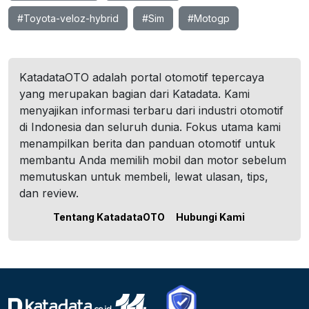
#Toyota-veloz-hybrid
#Sim
#Motogp
KatadataOTO adalah portal otomotif tepercaya
yang merupakan bagian dari Katadata. Kami
menyajikan informasi terbaru dari industri otomotif
di Indonesia dan seluruh dunia. Fokus utama kami
menampilkan berita dan panduan otomotif untuk
membantu Anda memilih mobil dan motor sebelum
memutuskan untuk membeli, lewat ulasan, tips,
dan review.
Tentang KatadataOTO
Hubungi Kami