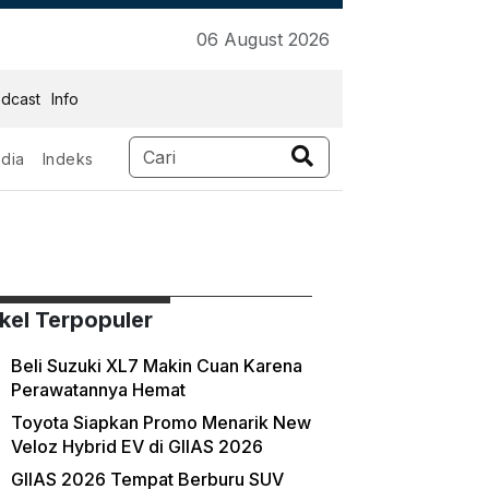
06 August 2026
dcast
Info
dia
Indeks
ikel Terpopuler
Beli Suzuki XL7 Makin Cuan Karena
Perawatannya Hemat
Toyota Siapkan Promo Menarik New
Veloz Hybrid EV di GIIAS 2026
GIIAS 2026 Tempat Berburu SUV