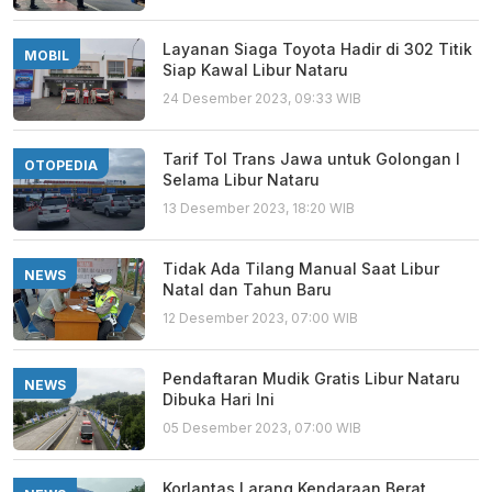
Layanan Siaga Toyota Hadir di 302 Titik
MOBIL
Siap Kawal Libur Nataru
24 Desember 2023, 09:33 WIB
Tarif Tol Trans Jawa untuk Golongan I
OTOPEDIA
Selama Libur Nataru
13 Desember 2023, 18:20 WIB
Tidak Ada Tilang Manual Saat Libur
NEWS
Natal dan Tahun Baru
12 Desember 2023, 07:00 WIB
Pendaftaran Mudik Gratis Libur Nataru
NEWS
Dibuka Hari Ini
05 Desember 2023, 07:00 WIB
Korlantas Larang Kendaraan Berat