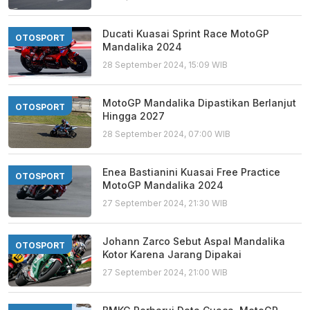
Ducati Kuasai Sprint Race MotoGP
OTOSPORT
Mandalika 2024
28 September 2024, 15:09 WIB
MotoGP Mandalika Dipastikan Berlanjut
OTOSPORT
Hingga 2027
28 September 2024, 07:00 WIB
Enea Bastianini Kuasai Free Practice
OTOSPORT
MotoGP Mandalika 2024
27 September 2024, 21:30 WIB
Johann Zarco Sebut Aspal Mandalika
OTOSPORT
Kotor Karena Jarang Dipakai
27 September 2024, 21:00 WIB