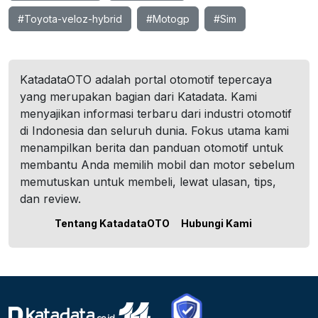
#Toyota-veloz-hybrid
#Motogp
#Sim
KatadataOTO adalah portal otomotif tepercaya
yang merupakan bagian dari Katadata. Kami
menyajikan informasi terbaru dari industri otomotif
di Indonesia dan seluruh dunia. Fokus utama kami
menampilkan berita dan panduan otomotif untuk
membantu Anda memilih mobil dan motor sebelum
memutuskan untuk membeli, lewat ulasan, tips,
dan review.
Tentang KatadataOTO
Hubungi Kami