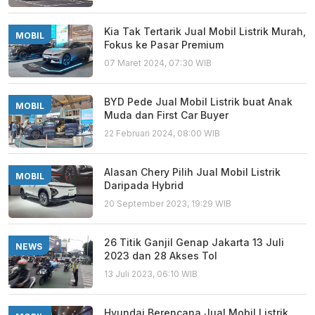
Kia Tak Tertarik Jual Mobil Listrik Murah,
MOBIL
Fokus ke Pasar Premium
07 Maret 2024, 07:30 WIB
BYD Pede Jual Mobil Listrik buat Anak
MOBIL
Muda dan First Car Buyer
22 Februari 2024, 08:00 WIB
Alasan Chery Pilih Jual Mobil Listrik
MOBIL
Daripada Hybrid
20 September 2023, 19:29 WIB
26 Titik Ganjil Genap Jakarta 13 Juli
NEWS
2023 dan 28 Akses Tol
13 Juli 2023, 06:10 WIB
Hyundai Berencana Jual Mobil Listrik