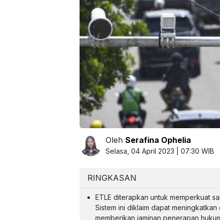
Oleh
Serafina Ophelia
Selasa, 04 April 2023 | 07:30 WIB
RINGKASAN
ETLE diterapkan untuk memperkuat sank
Sistem ini diklaim dapat meningkatkan 
memberikan jaminan penerapan hukum