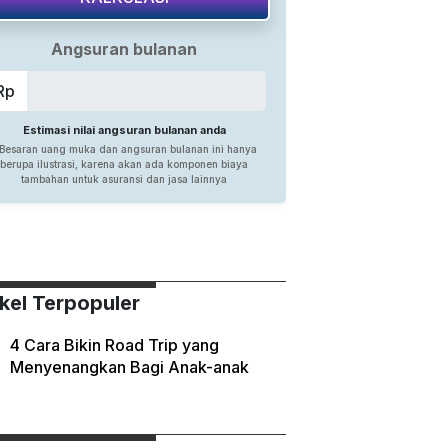
ikel Terpopuler
4 Cara Bikin Road Trip yang
Menyenangkan Bagi Anak-anak