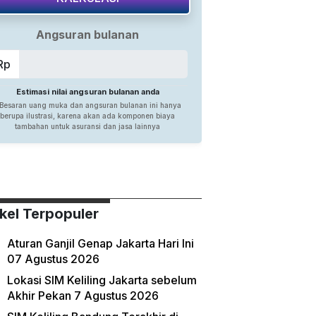
ikel Terpopuler
Aturan Ganjil Genap Jakarta Hari Ini
07 Agustus 2026
Lokasi SIM Keliling Jakarta sebelum
Akhir Pekan 7 Agustus 2026