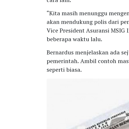
“Kita masih menunggu mengena
akan mendukung polis dari pem
Vice President Asuransi MSIG 
beberapa waktu lalu.
Bernardus menjelaskan ada sej
pemerintah. Ambil contoh mas
seperti biasa.