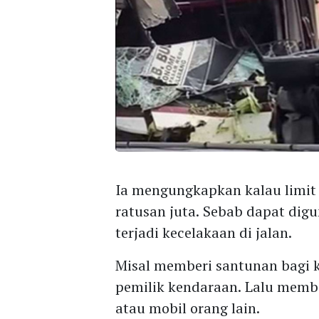
Ia mengungkapkan kalau limit
ratusan juta. Sebab dapat dig
terjadi kecelakaan di jalan.
Misal memberi santunan bagi 
pemilik kendaraan. Lalu memb
atau mobil orang lain.