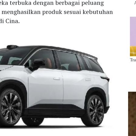
ka terbuka dengan berbagai peluang
t menghasilkan produk sesuai kebutuhan
i Cina.