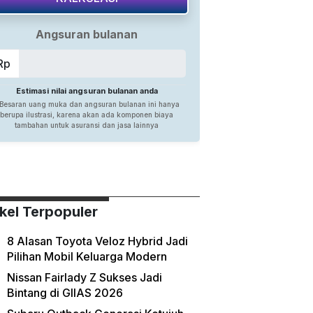
ikel Terpopuler
8 Alasan Toyota Veloz Hybrid Jadi
Pilihan Mobil Keluarga Modern
Nissan Fairlady Z Sukses Jadi
Bintang di GIIAS 2026