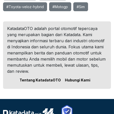
#Toyota-veloz-hybrid
#Motogp
#Sim
KatadataOTO adalah portal otomotif tepercaya
yang merupakan bagian dari Katadata. Kami
menyajikan informasi terbaru dari industri otomotif
di Indonesia dan seluruh dunia. Fokus utama kami
menampilkan berita dan panduan otomotif untuk
membantu Anda memilih mobil dan motor sebelum
memutuskan untuk membeli, lewat ulasan, tips,
dan review.
Tentang KatadataOTO
Hubungi Kami