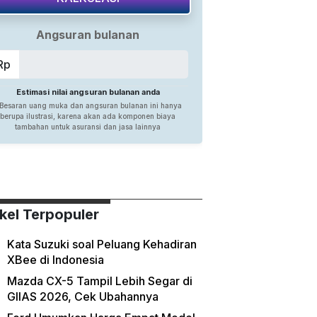
ikel Terpopuler
Kata Suzuki soal Peluang Kehadiran
XBee di Indonesia
Mazda CX-5 Tampil Lebih Segar di
GIIAS 2026, Cek Ubahannya