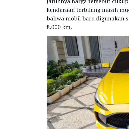
Jatuhnya harga tersebut cukup
kendaraan terbilang masih mu
bahwa mobil baru digunakan s
8.000 km.