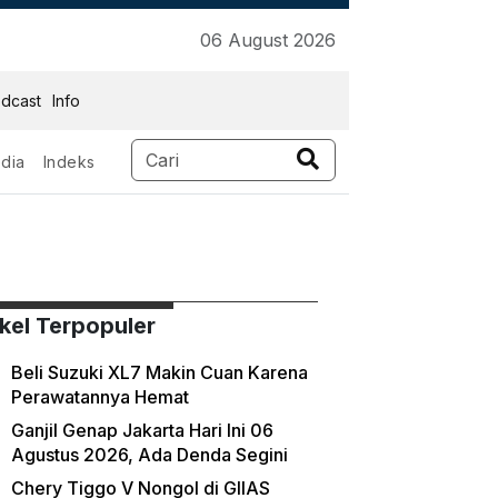
06 August 2026
dcast
Info
dia
Indeks
ikel Terpopuler
Beli Suzuki XL7 Makin Cuan Karena
Perawatannya Hemat
Ganjil Genap Jakarta Hari Ini 06
Agustus 2026, Ada Denda Segini
Chery Tiggo V Nongol di GIIAS