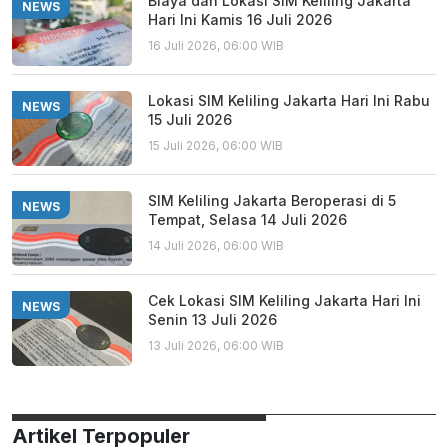
Biaya dan Lokasi SIM Keliling Jakarta
NEWS
Hari Ini Kamis 16 Juli 2026
16 Juli 2026, 06:00 WIB
Lokasi SIM Keliling Jakarta Hari Ini Rabu
NEWS
15 Juli 2026
15 Juli 2026, 06:00 WIB
SIM Keliling Jakarta Beroperasi di 5
NEWS
Tempat, Selasa 14 Juli 2026
14 Juli 2026, 06:00 WIB
Cek Lokasi SIM Keliling Jakarta Hari Ini
NEWS
Senin 13 Juli 2026
13 Juli 2026, 06:00 WIB
Artikel Terpopuler