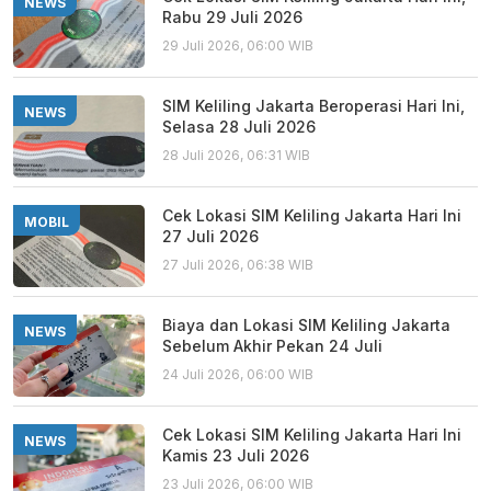
NEWS
Rabu 29 Juli 2026
29 Juli 2026, 06:00 WIB
SIM Keliling Jakarta Beroperasi Hari Ini,
NEWS
Selasa 28 Juli 2026
28 Juli 2026, 06:31 WIB
Cek Lokasi SIM Keliling Jakarta Hari Ini
MOBIL
27 Juli 2026
27 Juli 2026, 06:38 WIB
Biaya dan Lokasi SIM Keliling Jakarta
NEWS
Sebelum Akhir Pekan 24 Juli
24 Juli 2026, 06:00 WIB
Cek Lokasi SIM Keliling Jakarta Hari Ini
NEWS
Kamis 23 Juli 2026
23 Juli 2026, 06:00 WIB