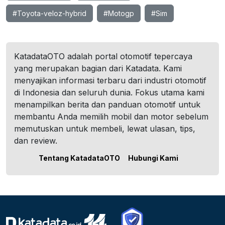
#Toyota-veloz-hybrid
#Motogp
#Sim
KatadataOTO adalah portal otomotif tepercaya
yang merupakan bagian dari Katadata. Kami
menyajikan informasi terbaru dari industri otomotif
di Indonesia dan seluruh dunia. Fokus utama kami
menampilkan berita dan panduan otomotif untuk
membantu Anda memilih mobil dan motor sebelum
memutuskan untuk membeli, lewat ulasan, tips,
dan review.
Tentang KatadataOTO
Hubungi Kami