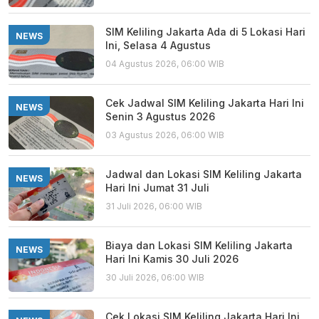
SIM Keliling Jakarta Ada di 5 Lokasi Hari
NEWS
Ini, Selasa 4 Agustus
04 Agustus 2026, 06:00 WIB
Cek Jadwal SIM Keliling Jakarta Hari Ini
NEWS
Senin 3 Agustus 2026
03 Agustus 2026, 06:00 WIB
Jadwal dan Lokasi SIM Keliling Jakarta
NEWS
Hari Ini Jumat 31 Juli
31 Juli 2026, 06:00 WIB
Biaya dan Lokasi SIM Keliling Jakarta
NEWS
Hari Ini Kamis 30 Juli 2026
30 Juli 2026, 06:00 WIB
Cek Lokasi SIM Keliling Jakarta Hari Ini,