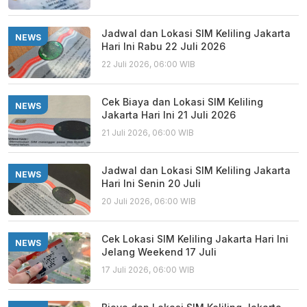
Jadwal dan Lokasi SIM Keliling Jakarta
NEWS
Hari Ini Rabu 22 Juli 2026
22 Juli 2026, 06:00 WIB
Cek Biaya dan Lokasi SIM Keliling
NEWS
Jakarta Hari Ini 21 Juli 2026
21 Juli 2026, 06:00 WIB
Jadwal dan Lokasi SIM Keliling Jakarta
NEWS
Hari Ini Senin 20 Juli
20 Juli 2026, 06:00 WIB
Cek Lokasi SIM Keliling Jakarta Hari Ini
NEWS
Jelang Weekend 17 Juli
17 Juli 2026, 06:00 WIB