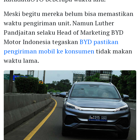
Meski begitu mereka belum bisa memastikan
waktu pengiriman unit. Namun Luther
Pandjaitan selaku Head of Marketing BYD
Motor Indonesia tegaskan
BYD pastikan
pengiriman mobil ke konsumen
tidak makan
waktu lama.