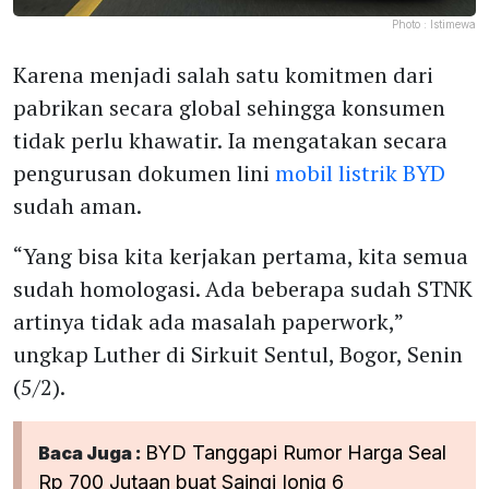
Photo :
Istimewa
Karena menjadi salah satu komitmen dari
pabrikan secara global sehingga konsumen
tidak perlu khawatir. Ia mengatakan secara
pengurusan dokumen lini
mobil listrik BYD
sudah aman.
“Yang bisa kita kerjakan pertama, kita semua
sudah homologasi. Ada beberapa sudah STNK
artinya tidak ada masalah paperwork,”
ungkap Luther di Sirkuit Sentul, Bogor, Senin
(5/2).
BYD Tanggapi Rumor Harga Seal
Baca Juga :
Rp 700 Jutaan buat Saingi Ioniq 6