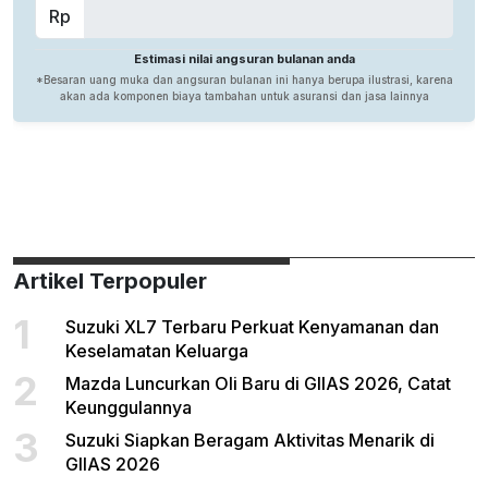
Artikel Terpopuler
1
Suzuki XL7 Terbaru Perkuat Kenyamanan dan
Keselamatan Keluarga
2
Mazda Luncurkan Oli Baru di GIIAS 2026, Catat
Keunggulannya
3
Suzuki Siapkan Beragam Aktivitas Menarik di
GIIAS 2026