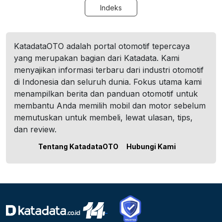
Indeks
KatadataOTO adalah portal otomotif tepercaya
yang merupakan bagian dari Katadata. Kami
menyajikan informasi terbaru dari industri otomotif
di Indonesia dan seluruh dunia. Fokus utama kami
menampilkan berita dan panduan otomotif untuk
membantu Anda memilih mobil dan motor sebelum
memutuskan untuk membeli, lewat ulasan, tips,
dan review.
Tentang KatadataOTO
Hubungi Kami