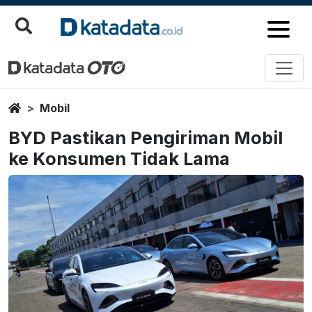
Home
Mobil
BYD Pastikan Pengiriman Mobil
ke Konsumen Tidak Lama