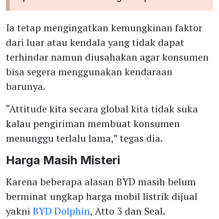
Ia tetap mengingatkan kemungkinan faktor
dari luar atau kendala yang tidak dapat
terhindar namun diusahakan agar konsumen
bisa segera menggunakan kendaraan
barunya.
“Attitude kita secara global kita tidak suka
kalau pengiriman membuat konsumen
menunggu terlalu lama,” tegas dia.
Harga Masih Misteri
Karena beberapa alasan BYD masih belum
berminat ungkap harga mobil listrik dijual
yakni
BYD Dolphin
, Atto 3 dan Seal.