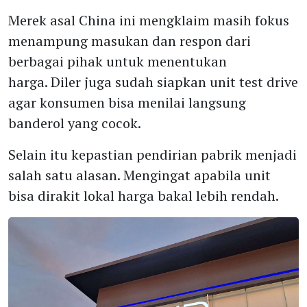
Merek asal China ini mengklaim masih fokus
menampung masukan dan respon dari
berbagai pihak untuk menentukan
harga. Diler juga sudah siapkan unit test drive
agar konsumen bisa menilai langsung
banderol yang cocok.
Selain itu kepastian pendirian pabrik menjadi
salah satu alasan. Mengingat apabila unit
bisa dirakit lokal harga bakal lebih rendah.