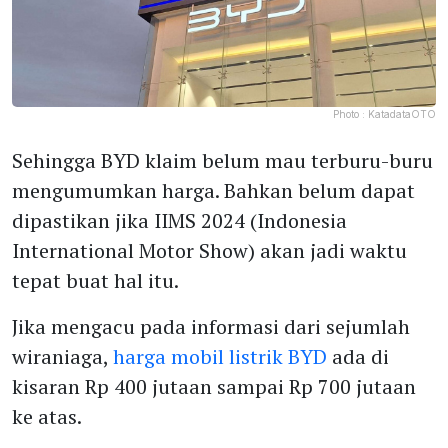
Photo :
KatadataOTO
Sehingga BYD klaim belum mau terburu-buru
mengumumkan harga. Bahkan belum dapat
dipastikan jika IIMS 2024 (Indonesia
International Motor Show) akan jadi waktu
tepat buat hal itu.
Jika mengacu pada informasi dari sejumlah
wiraniaga,
harga mobil listrik BYD
ada di
kisaran Rp 400 jutaan sampai Rp 700 jutaan
ke atas.