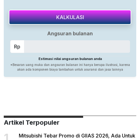
Artikel Terpopuler
1
Mitsubishi Tebar Promo di GIIAS 2026, Ada Untuk