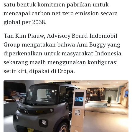
satu bentuk komitmen pabrikan untuk
mencapai carbon net zero emission secara
global per 2038.
Tan Kim Piauw, Advisory Board Indomobil
Group mengatakan bahwa Ami Buggy yang
diperkenalkan untuk masyarakat Indonesia
sekarang masih menggunakan konfigurasi
setir kiri, dipakai di Eropa.