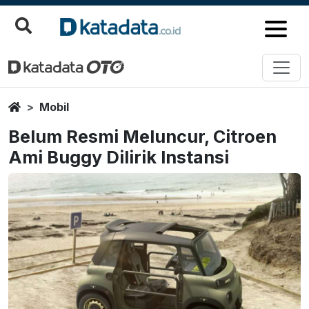
Home
Mobil
Belum Resmi Meluncur, Citroen
Ami Buggy Dilirik Instansi