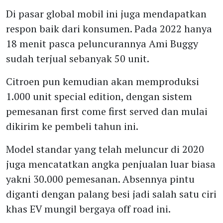
Di pasar global mobil ini juga mendapatkan
respon baik dari konsumen. Pada 2022 hanya
18 menit pasca peluncurannya Ami Buggy
sudah terjual sebanyak 50 unit.
Citroen pun kemudian akan memproduksi
1.000 unit special edition, dengan sistem
pemesanan first come first served dan mulai
dikirim ke pembeli tahun ini.
Model standar yang telah meluncur di 2020
juga mencatatkan angka penjualan luar biasa
yakni 30.000 pemesanan. Absennya pintu
diganti dengan palang besi jadi salah satu ciri
khas EV mungil bergaya off road ini.