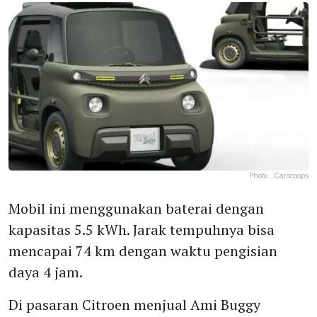
Photo :
Carscoops
Mobil ini menggunakan baterai dengan
kapasitas 5.5 kWh. Jarak tempuhnya bisa
mencapai 74 km dengan waktu pengisian
daya 4 jam.
Di pasaran Citroen menjual Ami Buggy