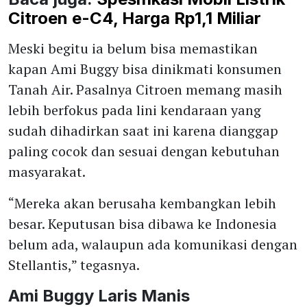
Citroen e-C4, Harga Rp1,1 Miliar
Meski begitu ia belum bisa memastikan
kapan Ami Buggy bisa dinikmati konsumen
Tanah Air. Pasalnya Citroen memang masih
lebih berfokus pada lini kendaraan yang
sudah dihadirkan saat ini karena dianggap
paling cocok dan sesuai dengan kebutuhan
masyarakat.
“Mereka akan berusaha kembangkan lebih
besar. Keputusan bisa dibawa ke Indonesia
belum ada, walaupun ada komunikasi dengan
Stellantis,” tegasnya.
Ami Buggy Laris Manis