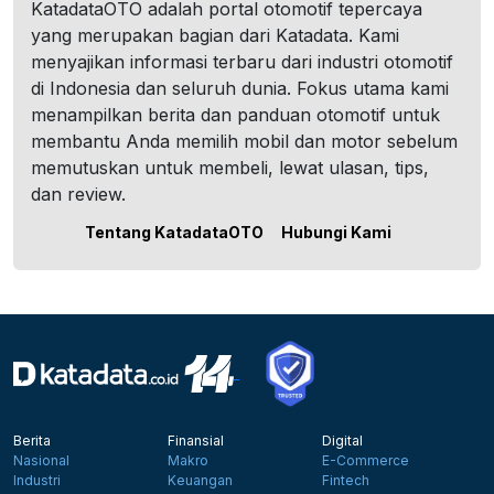
KatadataOTO adalah portal otomotif tepercaya
yang merupakan bagian dari Katadata. Kami
menyajikan informasi terbaru dari industri otomotif
di Indonesia dan seluruh dunia. Fokus utama kami
menampilkan berita dan panduan otomotif untuk
membantu Anda memilih mobil dan motor sebelum
memutuskan untuk membeli, lewat ulasan, tips,
dan review.
Tentang KatadataOTO
Hubungi Kami
Berita
Finansial
Digital
Nasional
Makro
E-Commerce
Industri
Keuangan
Fintech