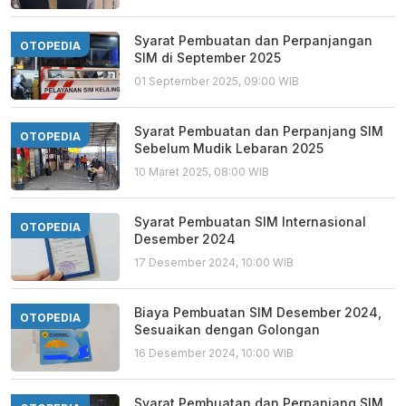
Syarat Pembuatan dan Perpanjangan
OTOPEDIA
SIM di September 2025
01 September 2025, 09:00 WIB
Syarat Pembuatan dan Perpanjang SIM
OTOPEDIA
Sebelum Mudik Lebaran 2025
10 Maret 2025, 08:00 WIB
Syarat Pembuatan SIM Internasional
OTOPEDIA
Desember 2024
17 Desember 2024, 10:00 WIB
Biaya Pembuatan SIM Desember 2024,
OTOPEDIA
Sesuaikan dengan Golongan
16 Desember 2024, 10:00 WIB
Syarat Pembuatan dan Perpanjang SIM