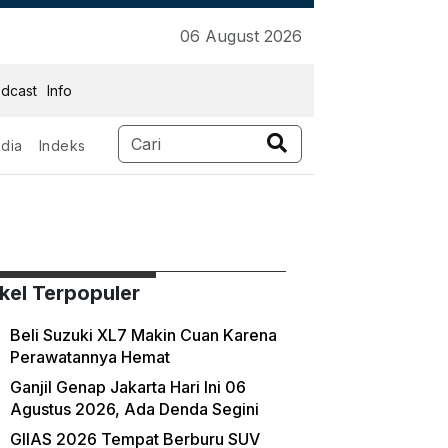
06 August 2026
dcast
Info
dia
Indeks
ikel Terpopuler
Beli Suzuki XL7 Makin Cuan Karena
Perawatannya Hemat
Ganjil Genap Jakarta Hari Ini 06
Agustus 2026, Ada Denda Segini
GIIAS 2026 Tempat Berburu SUV